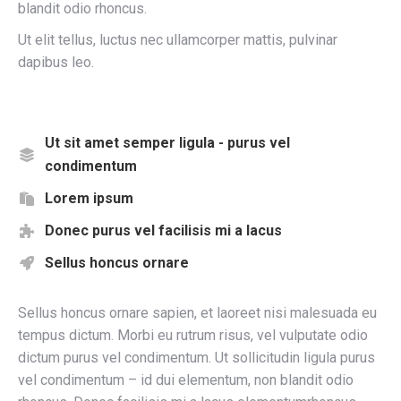
blandit odio rhoncus.
Ut elit tellus, luctus nec ullamcorper mattis, pulvinar
dapibus leo.
Ut sit amet semper ligula - purus vel
condimentum
Lorem ipsum
Donec purus vel facilisis mi a lacus
Sellus honcus ornare
Sellus honcus ornare sapien, et laoreet nisi malesuada eu
tempus dictum. Morbi eu rutrum risus, vel vulputate odio
dictum purus vel condimentum. Ut sollicitudin ligula purus
vel condimentum – id dui elementum, non blandit odio