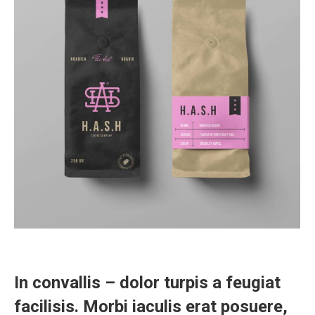
In convallis – dolor turpis a feugiat
facilisis. Morbi iaculis erat posuere,