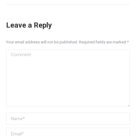
Leave a Reply
Your email address will not be published. Required fields are marked
*
Comment
Name *
Email *