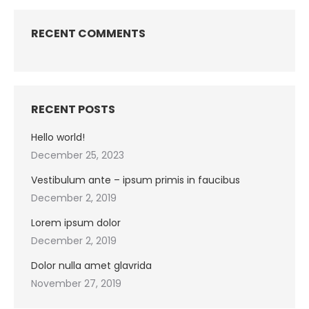
RECENT COMMENTS
RECENT POSTS
Hello world!
December 25, 2023
Vestibulum ante – ipsum primis in faucibus
December 2, 2019
Lorem ipsum dolor
December 2, 2019
Dolor nulla amet glavrida
November 27, 2019